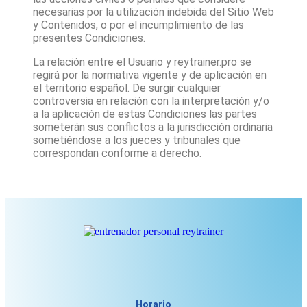
necesarias por la utilización indebida del Sitio Web
y Contenidos, o por el incumplimiento de las
presentes Condiciones.
La relación entre el Usuario y
reytrainer.pro
se
regirá por la normativa vigente y de aplicación en
el territorio español. De surgir cualquier
controversia en relación con la interpretación y/o
a la aplicación de estas Condiciones las partes
someterán sus conflictos a la jurisdicción ordinaria
sometiéndose a los jueces y tribunales que
correspondan conforme a derecho.
Horario