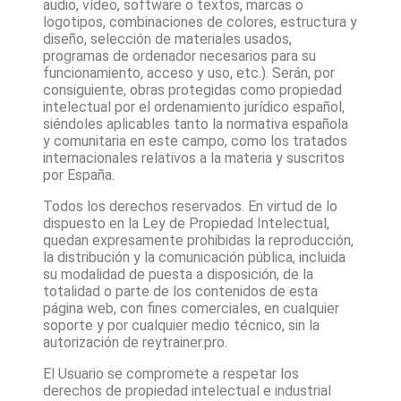
audio, vídeo, software o textos, marcas o
logotipos, combinaciones de colores, estructura y
diseño, selección de materiales usados,
programas de ordenador necesarios para su
funcionamiento, acceso y uso, etc.). Serán, por
consiguiente, obras protegidas como propiedad
intelectual por el ordenamiento jurídico español,
siéndoles aplicables tanto la normativa española
y comunitaria en este campo, como los tratados
internacionales relativos a la materia y suscritos
por España.
Todos los derechos reservados. En virtud de lo
dispuesto en la Ley de Propiedad Intelectual,
quedan expresamente prohibidas la reproducción,
la distribución y la comunicación pública, incluida
su modalidad de puesta a disposición, de la
totalidad o parte de los contenidos de esta
página web, con fines comerciales, en cualquier
soporte y por cualquier medio técnico, sin la
autorización de
reytrainer.pro
.
El Usuario se compromete a respetar los
derechos de propiedad intelectual e industrial