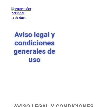
Aviso legal y
condiciones
generales de
uso
AVISO LEGAL Y CONDICIONES