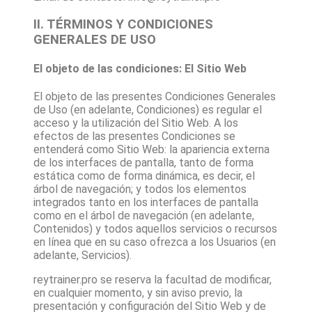
II. TÉRMINOS Y CONDICIONES
GENERALES DE USO
El objeto de las condiciones: El Sitio Web
El objeto de las presentes Condiciones Generales
de Uso (en adelante, Condiciones) es regular el
acceso y la utilización del Sitio Web. A los
efectos de las presentes Condiciones se
entenderá como Sitio Web: la apariencia externa
de los interfaces de pantalla, tanto de forma
estática como de forma dinámica, es decir, el
árbol de navegación; y todos los elementos
integrados tanto en los interfaces de pantalla
como en el árbol de navegación (en adelante,
Contenidos) y todos aquellos servicios o recursos
en línea que en su caso ofrezca a los Usuarios (en
adelante, Servicios).
reytrainer.pro
se reserva la facultad de modificar,
en cualquier momento, y sin aviso previo, la
presentación y configuración del Sitio Web y de