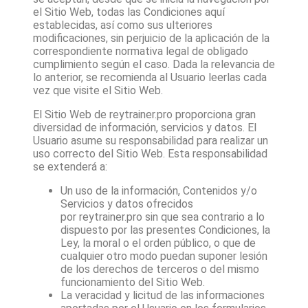
el Sitio Web, todas las Condiciones aquí
establecidas, así como sus ulteriores
modificaciones, sin perjuicio de la aplicación de la
correspondiente normativa legal de obligado
cumplimiento según el caso. Dada la relevancia de
lo anterior, se recomienda al Usuario leerlas cada
vez que visite el Sitio Web.
El Sitio Web de
reytrainer.pro
proporciona gran
diversidad de información, servicios y datos. El
Usuario asume su responsabilidad para realizar un
uso correcto del Sitio Web. Esta responsabilidad
se extenderá a:
Un uso de la información, Contenidos y/o
Servicios y datos ofrecidos
por
reytrainer.pro
sin que sea contrario a lo
dispuesto por las presentes Condiciones, la
Ley, la moral o el orden público, o que de
cualquier otro modo puedan suponer lesión
de los derechos de terceros o del mismo
funcionamiento del Sitio Web.
La veracidad y licitud de las informaciones